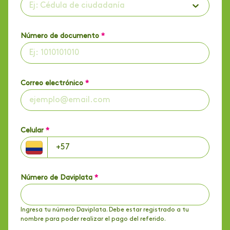
Ej: Cédula de ciudadanía
Número de documento
*
Correo electrónico
*
Celular
*
Número de Daviplata
*
Ingresa tu número Daviplata. Debe estar registrado a tu
nombre para poder realizar el pago del referido.